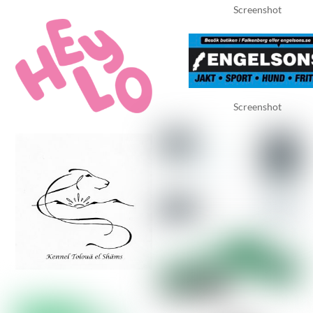
Screenshot
Screenshot