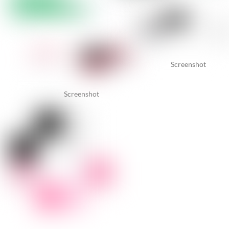
Screenshot
Screenshot